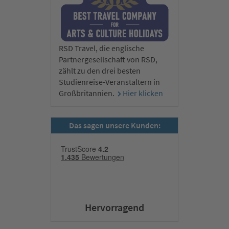
RSD Travel, die englische
Partnergesellschaft von RSD,
zählt zu den drei besten
Studienreise-Veranstaltern in
Großbritannien.
Hier klicken
Das sagen unsere Kunden:
Hervorragend