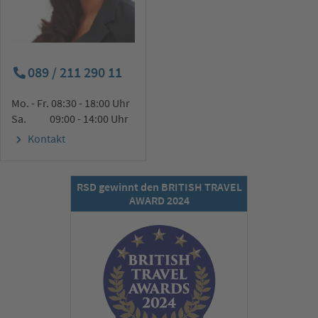
089 / 211 290 11
Mo. - Fr. 08:30 - 18:00 Uhr
Sa. 09:00 - 14:00 Uhr
Kontakt
RSD gewinnt den BRITISH TRAVEL
AWARD 2024