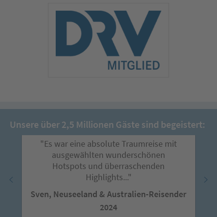
Unsere über 2,5 Millionen Gäste sind begeistert:
"Es war eine absolute Traumreise mit
ausgewählten wunderschönen
Hotspots und überraschenden
Highlights..."
Sven, Neuseeland & Australien-Reisender
2024