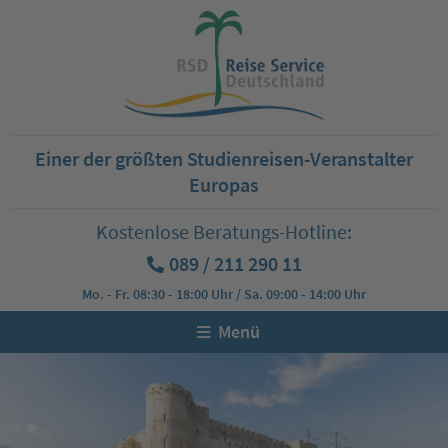
Einer der größten Studienreisen-Veranstalter
Europas
Kostenlose Beratungs-Hotline:
089 / 211 290 11
Mo. - Fr. 08:30 - 18:00 Uhr / Sa. 09:00 - 14:00 Uhr
Menü