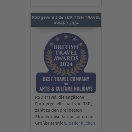
RSD gewinnt den BRITISH TRAVEL
AWARD 2024
RSD Travel, die englische
Partnergesellschaft von RSD,
zählt zu den drei besten
Studienreise-Veranstaltern in
Großbritannien.
Hier klicken