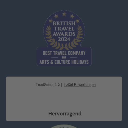
Hervorragend