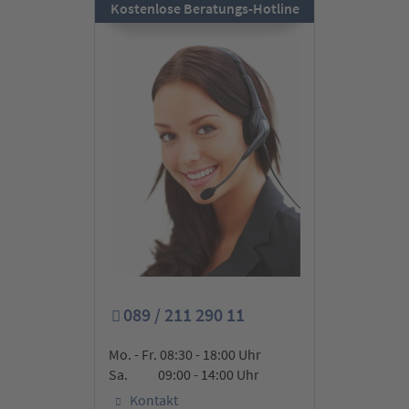
Kostenlose Beratungs-Hotline
089 / 211 290 11
Mo. - Fr. 08:30 - 18:00 Uhr
Sa. 09:00 - 14:00 Uhr
Kontakt