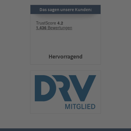
Das sagen unsere Kunden:
Hervorragend