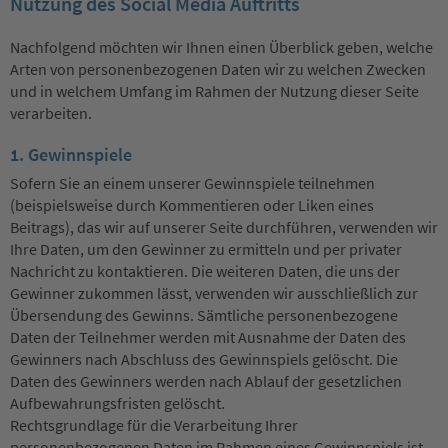
Nutzung des Social Media Auftritts
Nachfolgend möchten wir Ihnen einen Überblick geben, welche
Arten von personenbezogenen Daten wir zu welchen Zwecken
und in welchem Umfang im Rahmen der Nutzung dieser Seite
verarbeiten.
1. Gewinnspiele
Sofern Sie an einem unserer Gewinnspiele teilnehmen
(beispielsweise durch Kommentieren oder Liken eines
Beitrags), das wir auf unserer Seite durchführen, verwenden wir
Ihre Daten, um den Gewinner zu ermitteln und per privater
Nachricht zu kontaktieren. Die weiteren Daten, die uns der
Gewinner zukommen lässt, verwenden wir ausschließlich zur
Übersendung des Gewinns. Sämtliche personenbezogene
Daten der Teilnehmer werden mit Ausnahme der Daten des
Gewinners nach Abschluss des Gewinnspiels gelöscht. Die
Daten des Gewinners werden nach Ablauf der gesetzlichen
Aufbewahrungsfristen gelöscht.
Rechtsgrundlage für die Verarbeitung Ihrer
personenbezogenen Daten im Rahmen eines Gewinnspiels ist