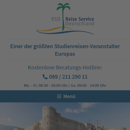
Einer der größten Studienreisen-Veranstalter
Europas
Kostenlose Beratungs-Hotline:
089 / 211 290 11
Mo. - Fr. 08:30 - 18:00 Uhr / Sa. 09:00 - 14:00 Uhr
Menü