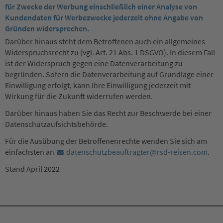
für Zwecke der Werbung einschließlich einer Analyse von
Kundendaten für Werbezwecke jederzeit ohne Angabe von
Gründen widersprechen.
Darüber hinaus steht dem Betroffenen auch ein allgemeines
Widerspruchsrecht zu (vgl. Art. 21 Abs. 1 DSGVO). In diesem Fall
ist der Widerspruch gegen eine Datenverarbeitung zu
begründen. Sofern die Datenverarbeitung auf Grundlage einer
Einwilligung erfolgt, kann Ihre Einwilligung jederzeit mit
Wirkung für die Zukunft widerrufen werden.
Darüber hinaus haben Sie das Recht zur Beschwerde bei einer
Datenschutzaufsichtsbehörde.
Für die Ausübung der Betroffenenrechte wenden Sie sich am
einfachsten an
datenschutzbeauftragter@rsd-reisen.com
.
Stand April 2022