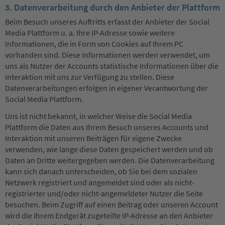
3. Datenverarbeitung durch den Anbieter der Plattform
Beim Besuch unseres Auftritts erfasst der Anbieter der Social
Media Plattform u. a. Ihre IP-Adresse sowie weitere
Informationen, die in Form von Cookies auf Ihrem PC
vorhanden sind. Diese Informationen werden verwendet, um
uns als Nutzer der Accounts statistische Informationen über die
Interaktion mit uns zur Verfügung zu stellen. Diese
Datenverarbeitungen erfolgen in eigener Verantwortung der
Social Media Plattform.
Uns ist nicht bekannt, in welcher Weise die Social Media
Plattform die Daten aus Ihrem Besuch unseres Accounts und
Interaktion mit unseren Beiträgen für eigene Zwecke
verwenden, wie lange diese Daten gespeichert werden und ob
Daten an Dritte weitergegeben werden. Die Datenverarbeitung
kann sich danach unterscheiden, ob Sie bei dem sozialen
Netzwerk registriert und angemeldet sind oder als nicht-
registrierter und/oder nicht-angemeldeter Nutzer die Seite
besuchen. Beim Zugriff auf einen Beitrag oder unseren Account
wird die Ihrem Endgerät zugeteilte IP-Adresse an den Anbieter