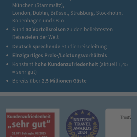
München (Stammsitz),
London, Dublin, Brüssel, Straßburg, Stockholm,
Kopenhagen und Oslo
Rund
30 Vorteilsreisen
zu den beliebtesten
Reisezielen der Welt
Deutsch sprechende
Studienreiseleitung
Einzigartiges Preis-/Leistungsverhältnis
Konstant
hohe Kundenzufriedenheit
(aktuell 1,45
= sehr gut)
Bereits über
2,5 Millionen Gäste