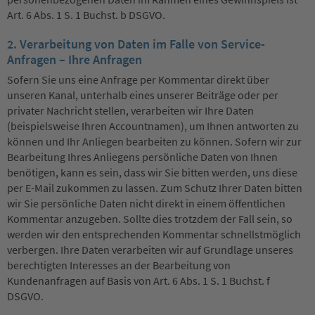
Art. 6 Abs. 1 S. 1 Buchst. b DSGVO.
2. Verarbeitung von Daten im Falle von Service-
Anfragen – Ihre Anfragen
Sofern Sie uns eine Anfrage per Kommentar direkt über
unseren Kanal, unterhalb eines unserer Beiträge oder per
privater Nachricht stellen, verarbeiten wir Ihre Daten
(beispielsweise Ihren Accountnamen), um Ihnen antworten zu
können und Ihr Anliegen bearbeiten zu können. Sofern wir zur
Bearbeitung Ihres Anliegens persönliche Daten von Ihnen
benötigen, kann es sein, dass wir Sie bitten werden, uns diese
per E-Mail zukommen zu lassen. Zum Schutz Ihrer Daten bitten
wir Sie persönliche Daten nicht direkt in einem öffentlichen
Kommentar anzugeben. Sollte dies trotzdem der Fall sein, so
werden wir den entsprechenden Kommentar schnellstmöglich
verbergen. Ihre Daten verarbeiten wir auf Grundlage unseres
berechtigten Interesses an der Bearbeitung von
Kundenanfragen auf Basis von Art. 6 Abs. 1 S. 1 Buchst. f
DSGVO.