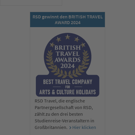
RSD gewinnt den BRITISH TRAVEL
AWARD 2024
RSD Travel, die englische
Partnergesellschaft von RSD,
zählt zu den drei besten
Studienreise-Veranstaltern in
Großbritannien.
Hier klicken