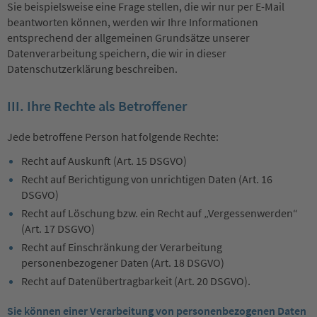
Sie beispielsweise eine Frage stellen, die wir nur per E-Mail
beantworten können, werden wir Ihre Informationen
entsprechend der allgemeinen Grundsätze unserer
Datenverarbeitung speichern, die wir in dieser
Datenschutzerklärung beschreiben.
III. Ihre Rechte als Betroffener
Jede betroffene Person hat folgende Rechte:
Recht auf Auskunft (Art. 15 DSGVO)
Recht auf Berichtigung von unrichtigen Daten (Art. 16
DSGVO)
Recht auf Löschung bzw. ein Recht auf „Vergessenwerden“
(Art. 17 DSGVO)
Recht auf Einschränkung der Verarbeitung
personenbezogener Daten (Art. 18 DSGVO)
Recht auf Datenübertragbarkeit (Art. 20 DSGVO).
Sie können einer Verarbeitung von personenbezogenen Daten