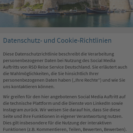
Datenschutz- und Cookie-Richtlinien
Diese Datenschutzrichtlinie beschreibt die Verarbeitung
personenbezogener Daten bei Nutzung des Social Media
Auftritts von RSD Reise Service Deutschland. Sie erläutert auch
die Wahlmöglichkeiten, die Sie hinsichtlich Ihrer
personenbezogenen Daten haben („Ihre Rechte“) und wie Sie
uns kontaktieren können.
Wir greifen für den hier angebotenen Social Media Auftritt auf
die technische Plattform und die Dienste von LinkedIn sowie
Instagram zurück. Wir weisen Sie darauf hin, dass Sie diese
Seite und ihre Funktionen in eigener Verantwortung nutzen.
Dies gilt insbesondere für die Nutzung der interaktiven
Funktionen (z.B. Kommentieren, Teilen, Bewerten, Bewerben).