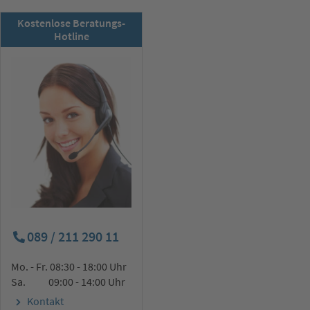
RSD-Newsletter:
Kostenlose Beratungs-
Jetzt abonnieren!
Hotline
089 / 211 290 11
Mo. - Fr. 08:30 - 18:00 Uhr
Sa. 09:00 - 14:00 Uhr
Kontakt