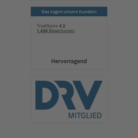
Das sagen unsere Kunden:
Hervorragend