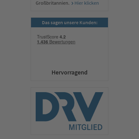
Großbritannien.
Hier klicken
Das sagen unsere Kunden:
Hervorragend