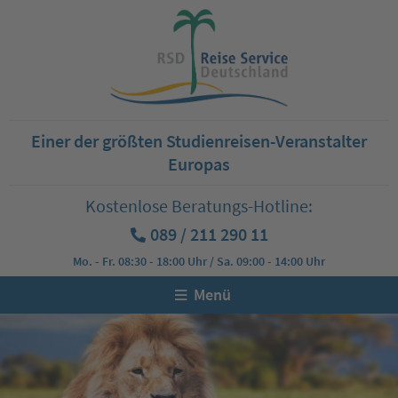
Einer der größten Studienreisen-Veranstalter
Europas
Kostenlose Beratungs-Hotline:
089 / 211 290 11
Mo. - Fr. 08:30 - 18:00 Uhr / Sa. 09:00 - 14:00 Uhr
Menü