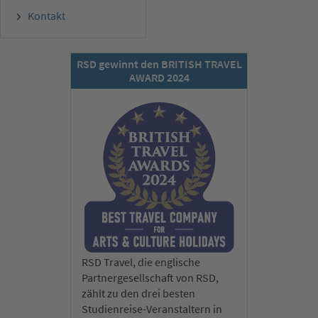
Kontakt
RSD gewinnt den BRITISH TRAVEL
AWARD 2024
RSD Travel, die englische
Partnergesellschaft von RSD,
zählt zu den drei besten
Studienreise-Veranstaltern in