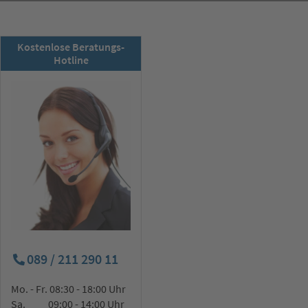
RSD-Newsletter:
Kostenlose Beratungs-
Jetzt abonnieren!
Hotline
089 / 211 290 11
Mo. - Fr. 08:30 - 18:00 Uhr
Sa. 09:00 - 14:00 Uhr