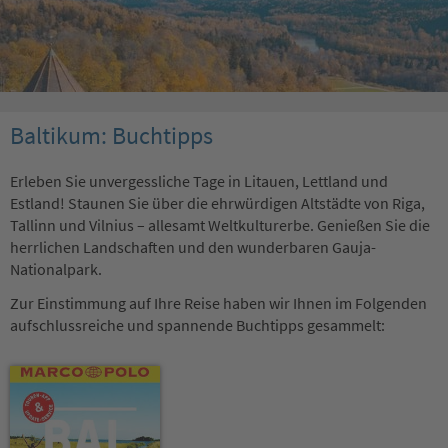
Baltikum: Buchtipps
Erleben Sie unvergessliche Tage in Litauen, Lettland und
Estland! Staunen Sie über die ehrwürdigen Altstädte von Riga,
Tallinn und Vilnius – allesamt Weltkulturerbe. Genießen Sie die
herrlichen Landschaften und den wunderbaren Gauja-
Nationalpark.
Zur Einstimmung auf Ihre Reise haben wir Ihnen im Folgenden
aufschlussreiche und spannende Buchtipps gesammelt: