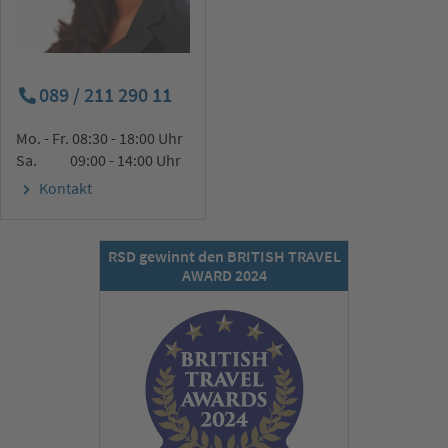
089 / 211 290 11
Mo. - Fr. 08:30 - 18:00 Uhr
Sa. 09:00 - 14:00 Uhr
Kontakt
RSD gewinnt den BRITISH TRAVEL
AWARD 2024