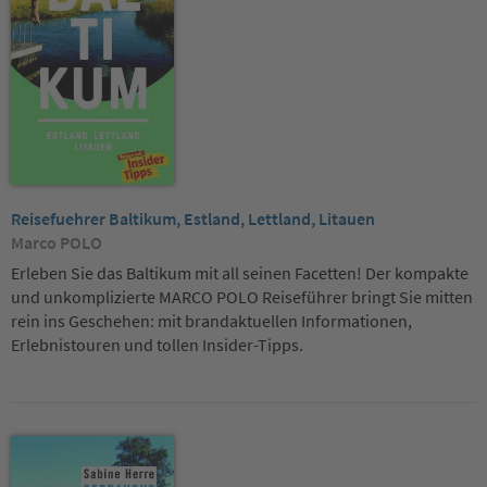
Reisefuehrer Baltikum, Estland, Lettland, Litauen
Marco POLO
Erleben Sie das Baltikum mit all seinen Facetten! Der kompakte
und unkomplizierte MARCO POLO Reiseführer bringt Sie mitten
rein ins Geschehen: mit brandaktuellen Informationen,
Erlebnistouren und tollen Insider-Tipps.