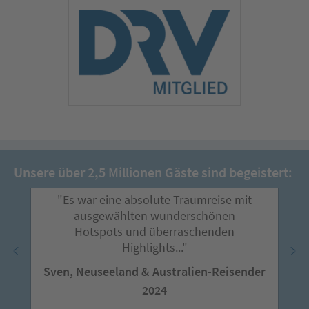
Unsere über 2,5 Millionen Gäste sind begeistert:
"Es war eine absolute Traumreise mit
ausgewählten wunderschönen
Hotspots und überraschenden
Highlights..."
Sven, Neuseeland & Australien-Reisender
2024