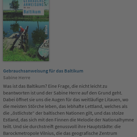
Gebrauchsanweisung für das Baltikum
Sabine Herre
Was ist das Baltikum? Eine Frage, die nicht leicht zu
beantworten ist und der Sabine Herre auf den Grund geht.
Dabei öffnet sie uns die Augen für das weitläufige Litauen, wo
die meisten Störche leben, das lebhafte Lettland, welches als
die „östlichste“ der baltischen Nationen gilt, und das stolze
Estland, das sich mit den Finnen die Melodie der Nationalhymne
teilt. Und sie durchstreift genussvoll ihre Hauptstädte: die
Barockmetropole Vilnius, die das geografische Zentrum