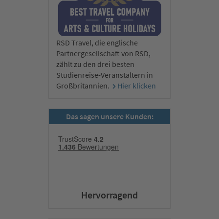
RSD Travel, die englische
Partnergesellschaft von RSD,
zählt zu den drei besten
Studienreise-Veranstaltern in
Großbritannien.
Hier klicken
Das sagen unsere Kunden:
Hervorragend