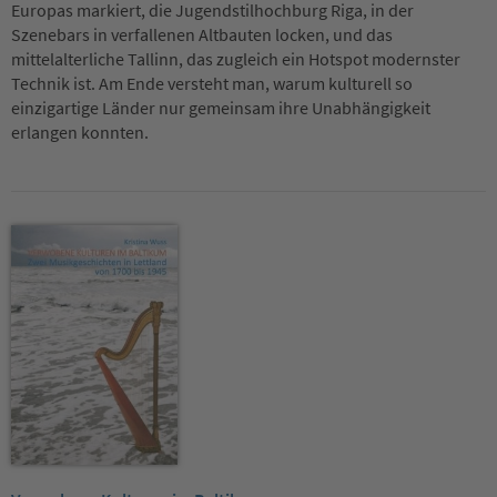
Europas markiert, die Jugendstilhochburg Riga, in der
Szenebars in verfallenen Altbauten locken, und das
mittelalterliche
Tallinn, das zugleich ein Hotspot modernster
Technik ist. Am Ende versteht man, warum kulturell so
einzigartige Länder nur gemeinsam ihre Unabhängigkeit
erlangen konnten.