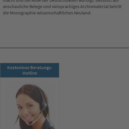
anschauliche Belege und vielsprachiges Archivmaterial betritt
die Monographie wissenschaftliches Neuland.
RSD-Newsletter:
Kostenlose Beratungs-
Jetzt abonnieren!
Hotline