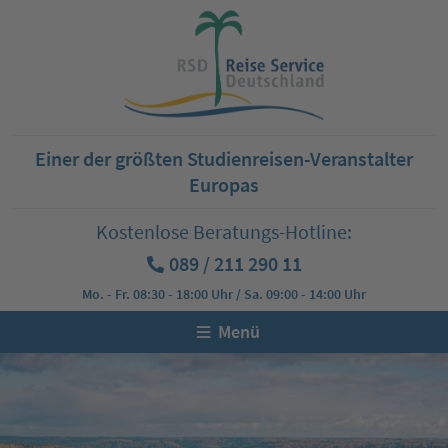
Einer der größten Studienreisen-Veranstalter
Europas
Kostenlose Beratungs-Hotline:
089 / 211 290 11
Mo. - Fr. 08:30 - 18:00 Uhr / Sa. 09:00 - 14:00 Uhr
Menü