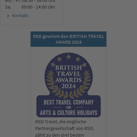
Mo. - Fr. 08:30 - 18:00 Uhr
Sa. 09:00 - 14:00 Uhr
Kontakt
RSD gewinnt den BRITISH TRAVEL
AWARD 2024
RSD Travel, die englische
Partnergesellschaft von RSD,
zählt zu den drei besten