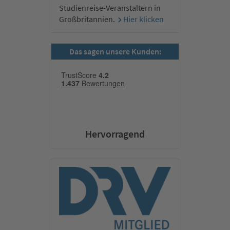
Studienreise-Veranstaltern in
Großbritannien.
Hier klicken
Das sagen unsere Kunden:
Hervorragend