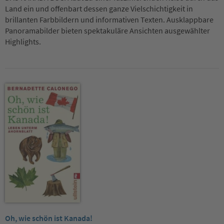
Land ein und offenbart dessen ganze Vielschichtigkeit in
brillanten Farbbildern und informativen Texten. Ausklappbare
Panoramabilder bieten spektakuläre Ansichten ausgewählter
Highlights.
Oh, wie schön ist Kanada!