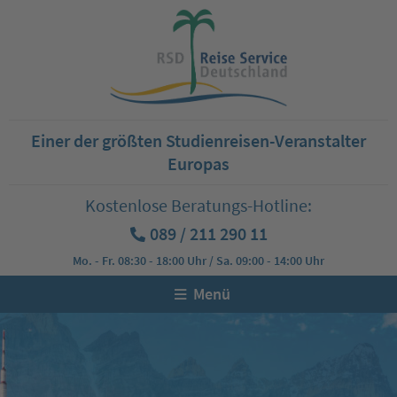
Einer der größten Studienreisen-Veranstalter
Europas
Kostenlose Beratungs-Hotline:
089 / 211 290 11
Mo. - Fr. 08:30 - 18:00 Uhr / Sa. 09:00 - 14:00 Uhr
Menü