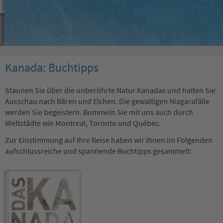
Kanada: Buchtipps
Staunen Sie über die unberührte Natur Kanadas und halten Sie
Ausschau nach Bären und Elchen. Die gewaltigen Niagarafälle
werden Sie begeistern. Bummeln Sie mit uns auch durch
Weltstädte wie Montreal, Toronto und Québec.
Zur Einstimmung auf Ihre Reise haben wir Ihnen im Folgenden
aufschlussreiche und spannende Buchtipps gesammelt: