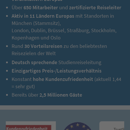
Über
650 Mitarbeiter
und
zertifizierte Reiseleiter
Aktiv in 11 Ländern Europas
mit Standorten in
München (Stammsitz),
London, Dublin, Brüssel, Straßburg, Stockholm,
Kopenhagen und Oslo
Rund
30 Vorteilsreisen
zu den beliebtesten
Reisezielen der Welt
Deutsch sprechende
Studienreiseleitung
Einzigartiges Preis-/Leistungsverhältnis
Konstant
hohe Kundenzufriedenheit
(aktuell 1,44
= sehr gut)
Bereits über
2,5 Millionen Gäste