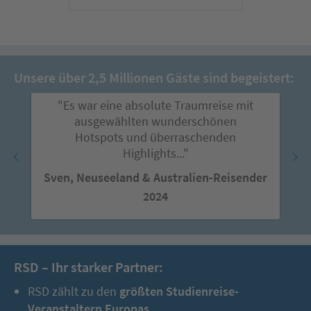
Unsere über 2,5 Millionen Gäste sind begeistert:
"Es war eine absolute Traumreise mit
ausgewählten wunderschönen
Hotspots und überraschenden
Highlights..."
Sven, Neuseeland & Australien-Reisender
2024
RSD – Ihr starker Partner:
RSD zählt zu den
größten Studienreise-
Veranstaltern Europas