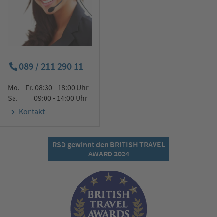
089 / 211 290 11
Mo. - Fr. 08:30 - 18:00 Uhr
Sa. 09:00 - 14:00 Uhr
Kontakt
RSD gewinnt den BRITISH TRAVEL
AWARD 2024