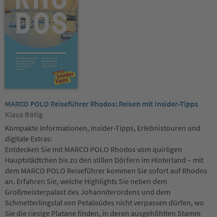
MARCO POLO Reiseführer Rhodos: Reisen mit Insider-Tipps
Klaus Bötig
Kompakte Informationen, Insider-Tipps, Erlebnistouren und
digitale Extras:
Entdecken Sie mit MARCO POLO Rhodos vom quirligen
Hauptstädtchen bis zu den stillen Dörfern im Hinterland – mit
dem MARCO POLO Reiseführer kommen Sie sofort auf Rhodos
an. Erfahren Sie, welche Highlights Sie neben dem
Großmeisterpalast des Johanniterordens und dem
Schmetterlingstal von Petaloúdes nicht verpassen dürfen, wo
Sie die riesige Platane finden, in deren ausgehöhlten Stamm