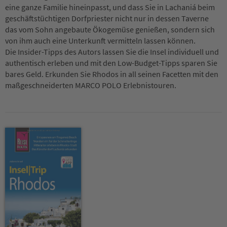
eine ganze Familie hineinpasst, und dass Sie in Lachaniá beim
geschäftstüchtigen Dorfpriester nicht nur in dessen Taverne
das vom Sohn angebaute Ökogemüse genießen, sondern sich
von ihm auch eine Unterkunft vermitteln lassen können.
Die Insider-Tipps des Autors lassen Sie die Insel individuell und
authentisch erleben und mit den Low-Budget-Tipps sparen Sie
bares Geld. Erkunden Sie Rhodos in all seinen Facetten mit den
maßgeschneiderten MARCO POLO Erlebnistouren.