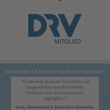
Unsere über 2,5 Millionen Gäste sind begeistert:
"Es war eine absolute Traumreise mit
ausgewählten wunderschönen
Hotspots und überraschenden
Highlights..."
Sven, Neuseeland & Australien-Reisender