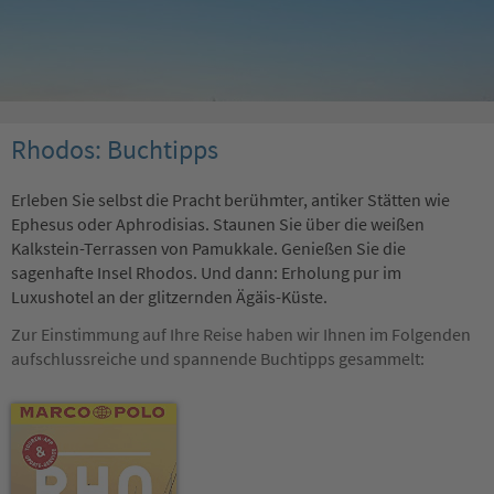
Rhodos: Buchtipps
Erleben Sie selbst die Pracht berühmter, antiker Stätten wie
Ephesus oder Aphrodisias. Staunen Sie über die weißen
Kalkstein-Terrassen von Pamukkale. Genießen Sie die
sagenhafte Insel Rhodos. Und dann: Erholung pur im
Luxushotel an der glitzernden Ägäis-Küste.
Zur Einstimmung auf Ihre Reise haben wir Ihnen im Folgenden
aufschlussreiche und spannende Buchtipps gesammelt: