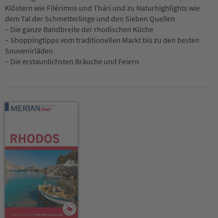
Klöstern wie Filérimos und Thári und zu Naturhighlights wie
dem Tal der Schmetterlinge und den Sieben Quellen
– Die ganze Bandbreite der rhodischen Küche
– Shoppingtipps vom traditionellen Markt bis zu den besten
Souvenirläden
– Die erstaunlichsten Bräuche und Feiern