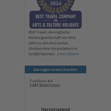
RSD Travel, die englische
Partnergesellschaft von RSD,
zählt zu den drei besten
Studienreise-Veranstaltern in
Großbritannien.
Hier klicken
Das sagen unsere Kunden:
Hervorragend