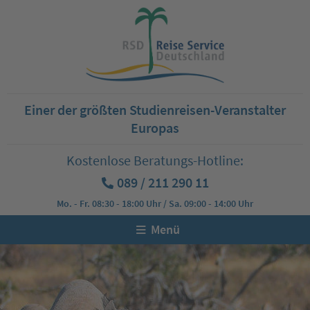
Einer der größten Studienreisen-Veranstalter
Europas
Kostenlose Beratungs-Hotline:
089 / 211 290 11
Mo. - Fr. 08:30 - 18:00 Uhr / Sa. 09:00 - 14:00 Uhr
Menü