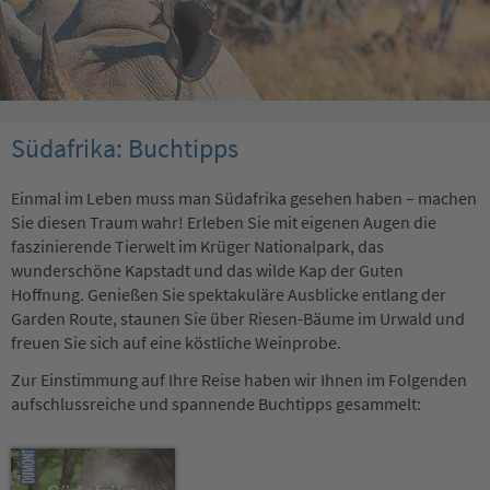
Südafrika: Buchtipps
Einmal im Leben muss man Südafrika gesehen haben – machen
Sie diesen Traum wahr! Erleben Sie mit eigenen Augen die
faszinierende Tierwelt im Krüger Nationalpark, das
wunderschöne Kapstadt und das wilde Kap der Guten
Hoffnung. Genießen Sie spektakuläre Ausblicke entlang der
Garden Route, staunen Sie über Riesen-Bäume im Urwald und
freuen Sie sich auf eine köstliche Weinprobe.
Zur Einstimmung auf Ihre Reise haben wir Ihnen im Folgenden
aufschlussreiche und spannende Buchtipps gesammelt: