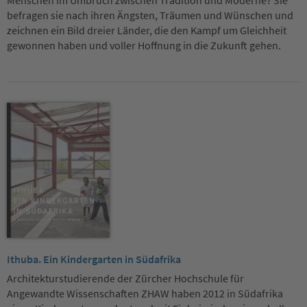
befragen sie nach ihren Ängsten, Träumen und Wünschen und
zeichnen ein Bild dreier Länder, die den Kampf um Gleichheit
gewonnen haben und voller Hoffnung in die Zukunft gehen.
Ithuba. Ein Kindergarten in Südafrika
Architekturstudierende der Zürcher Hochschule für
Angewandte Wissenschaften ZHAW haben 2012 in Südafrika