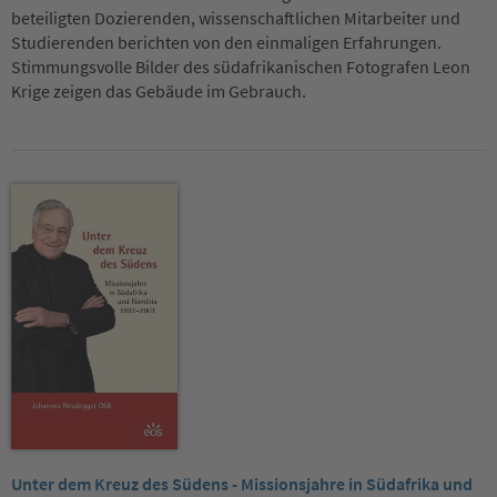
beteiligten Dozierenden, wissenschaftlichen Mitarbeiter und
Studierenden berichten von den einmaligen Erfahrungen.
Stimmungsvolle Bilder des südafrikanischen Fotografen Leon
Krige zeigen das Gebäude im Gebrauch.
Unter dem Kreuz des Südens - Missionsjahre in Südafrika und