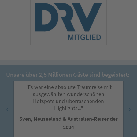
Unsere über 2,5 Millionen Gäste sind begeistert:
"Es war eine absolute Traumreise mit
ausgewählten wunderschönen
Hotspots und überraschenden
Highlights..."
Sven, Neuseeland & Australien-Reisender
2024