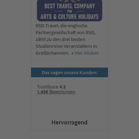
RSD Travel, die englische
Partnergesellschaft von RSD,
zählt zu den drei besten
Studienreise-Veranstaltern in
Großbritannien.
Hier klicken
Das sagen unsere Kunden:
Hervorragend