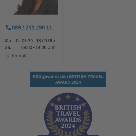
089 / 211 290 11
Mo. - Fr. 08:30 - 18:00 Uhr
Sa. 09:00 - 14:00 Uhr
Kontakt
RSD gewinnt den BRITISH TRAVEL
AWARD 2024