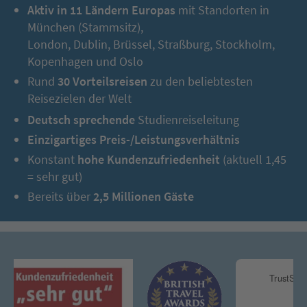
Aktiv in 11 Ländern Europas
mit Standorten in
München (Stammsitz),
London, Dublin, Brüssel, Straßburg, Stockholm,
Kopenhagen und Oslo
Rund
30 Vorteilsreisen
zu den beliebtesten
Reisezielen der Welt
Deutsch sprechende
Studienreiseleitung
Einzigartiges Preis-/Leistungsverhältnis
Konstant
hohe Kundenzufriedenheit
(aktuell 1,45
= sehr gut)
Bereits über
2,5 Millionen Gäste