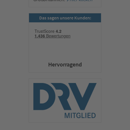
Das sagen unsere Kunden:
Hervorragend