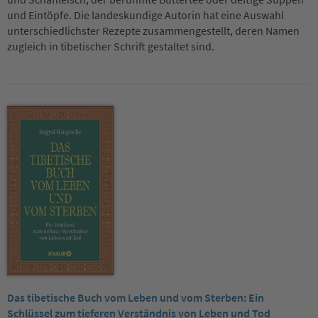
und Eintöpfe. Die landeskundige Autorin hat eine Auswahl
unterschiedlichster Rezepte zusammengestellt, deren Namen
zugleich in tibetischer Schrift gestaltet sind.
Das tibetische Buch vom Leben und vom Sterben: Ein
Schlüssel zum tieferen Verständnis von Leben und Tod