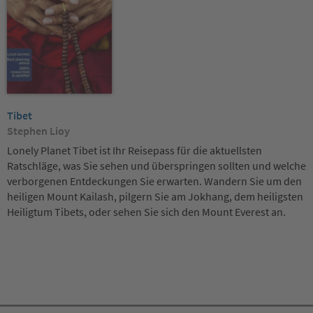
Tibet
Stephen Lioy
Lonely Planet Tibet ist Ihr Reisepass für die aktuellsten
Ratschläge, was Sie sehen und überspringen sollten und welche
verborgenen Entdeckungen Sie erwarten. Wandern Sie um den
heiligen Mount Kailash, pilgern Sie am Jokhang, dem heiligsten
Heiligtum Tibets, oder sehen Sie sich den Mount Everest an.