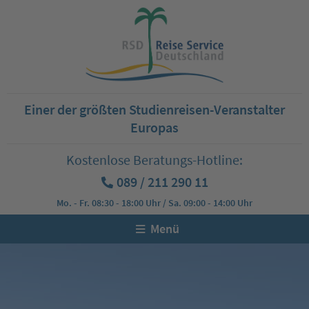
Einer der größten Studienreisen-Veranstalter
Europas
Kostenlose Beratungs-Hotline:
089 / 211 290 11
Mo. - Fr. 08:30 - 18:00 Uhr / Sa. 09:00 - 14:00 Uhr
Menü