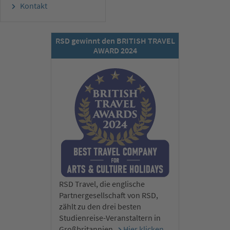
Kontakt
RSD gewinnt den BRITISH TRAVEL
AWARD 2024
RSD Travel, die englische
Partnergesellschaft von RSD,
zählt zu den drei besten
Studienreise-Veranstaltern in
Großbritannien.
Hier klicken