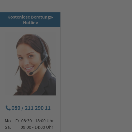
RSD-Newsletter:
Kostenlose Beratungs-
Jetzt abonnieren!
Hotline
089 / 211 290 11
Mo. - Fr. 08:30 - 18:00 Uhr
Sa. 09:00 - 14:00 Uhr