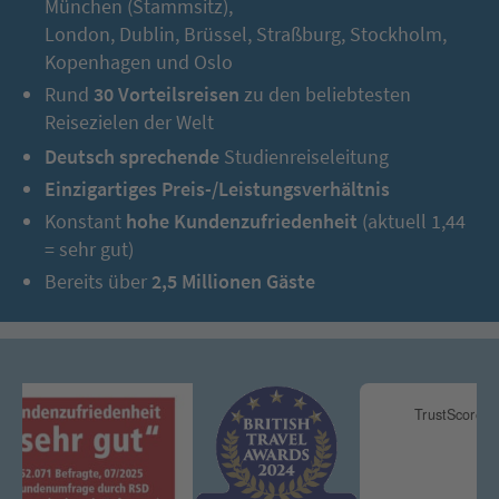
München (Stammsitz),
London, Dublin, Brüssel, Straßburg, Stockholm,
Kopenhagen und Oslo
Rund
30 Vorteilsreisen
zu den beliebtesten
Reisezielen der Welt
Deutsch sprechende
Studienreiseleitung
Einzigartiges Preis-/Leistungsverhältnis
Konstant
hohe Kundenzufriedenheit
(aktuell 1,44
= sehr gut)
Bereits über
2,5 Millionen Gäste