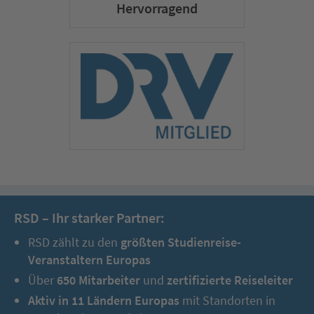
Hervorragend
RSD – Ihr starker Partner:
RSD zählt zu den
größten Studienreise-
Veranstaltern Europas
Über
650 Mitarbeiter
und
zertifizierte Reiseleiter
Aktiv in 11 Ländern Europas
mit Standorten in