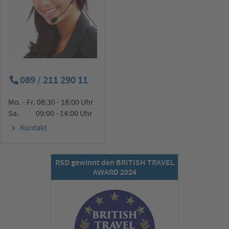
089 / 211 290 11
Mo. - Fr. 08:30 - 18:00 Uhr
Sa. 09:00 - 14:00 Uhr
Kontakt
RSD gewinnt den BRITISH TRAVEL
AWARD 2024