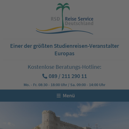
Einer der größten Studienreisen-Veranstalter
Europas
Kostenlose Beratungs-Hotline:
089 / 211 290 11
Mo. - Fr. 08:30 - 18:00 Uhr / Sa. 09:00 - 14:00 Uhr
Menü