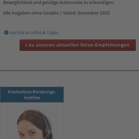
Beweglichkeit und geistige Autonomie zu erkundigen.
Alle Angaben ohne Gewähr / Stand: Dezember 2025
zurück zu Infos & Tipps
zu unseren aktuellen Reise-Empfehlungen
RSD-Newsletter:
Kostenlose Beratungs-
Jetzt abonnieren!
Hotline