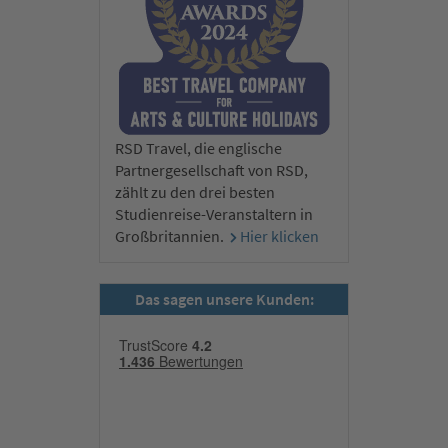
RSD Travel, die englische
Partnergesellschaft von RSD,
zählt zu den drei besten
Studienreise-Veranstaltern in
Großbritannien.
Hier klicken
Das sagen unsere Kunden: