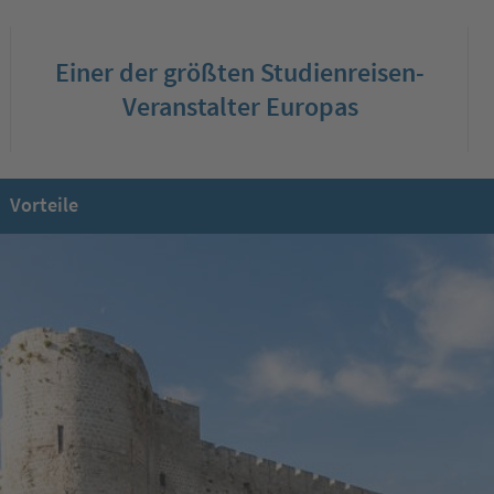
Einer der größten Studienreisen-
Veranstalter Europas
Vorteile