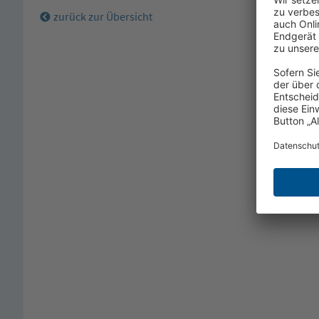
zurück zur Übersicht