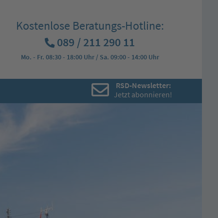
Kostenlose Beratungs-Hotline:
089 / 211 290 11
Mo. - Fr. 08:30 - 18:00 Uhr / Sa. 09:00 - 14:00 Uhr
RSD-Newsletter:
Jetzt abonnieren!