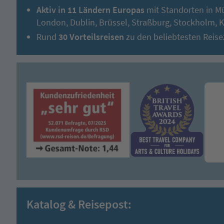
Aktiv in 11 Ländern Europas
mit Standorten in M
London, Dublin, Brüssel, Straßburg, Stockholm,
Rund
30 Vorteilsreisen
zu den beliebtesten Reise
Katalog & Reisepost: