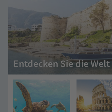
Entdecken Sie die Welt