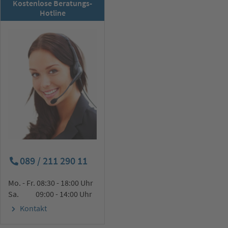
RSD-Newsletter:
Kostenlose Beratungs-
Jetzt abonnieren!
Hotline
089 / 211 290 11
Mo. - Fr. 08:30 - 18:00 Uhr
Sa. 09:00 - 14:00 Uhr
Kontakt