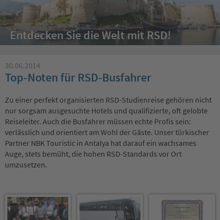
Entdecken Sie die Welt mit RSD!
30.06.2014
Top-Noten für RSD-Busfahrer
Zu einer perfekt organisierten RSD-Studienreise gehören nicht
nur sorgsam ausgesuchte Hotels und qualifizierte, oft gelobte
Reiseleiter. Auch die Busfahrer müssen echte Profis sein:
verlässlich und orientiert am Wohl der Gäste. Unser türkischer
Partner NBK Touristic in Antalya hat darauf ein wachsames
Auge, stets bemüht, die hohen RSD-Standards vor Ort
umzusetzen.