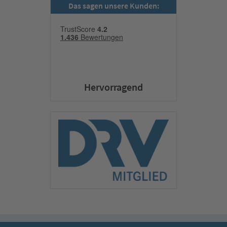
Das sagen unsere Kunden:
Hervorragend