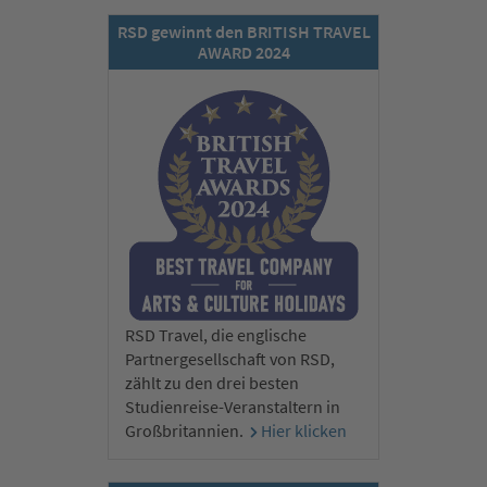
RSD gewinnt den BRITISH TRAVEL
AWARD 2024
RSD Travel, die englische
Partnergesellschaft von RSD,
zählt zu den drei besten
Studienreise-Veranstaltern in
Großbritannien.
Hier klicken