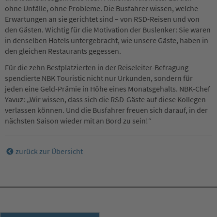
ohne Unfälle, ohne Probleme. Die Busfahrer wissen, welche
Erwartungen an sie gerichtet sind – von RSD-Reisen und von
den Gästen. Wichtig für die Motivation der Buslenker: Sie waren
in denselben Hotels untergebracht, wie unsere Gäste, haben in
den gleichen Restaurants gegessen.
Für die zehn Bestplatzierten in der Reiseleiter-Befragung
spendierte NBK Touristic nicht nur Urkunden, sondern für
jeden eine Geld-Prämie in Höhe eines Monatsgehalts. NBK-Chef
Yavuz: „Wir wissen, dass sich die RSD-Gäste auf diese Kollegen
verlassen können. Und die Busfahrer freuen sich darauf, in der
nächsten Saison wieder mit an Bord zu sein!“
zurück zur Übersicht