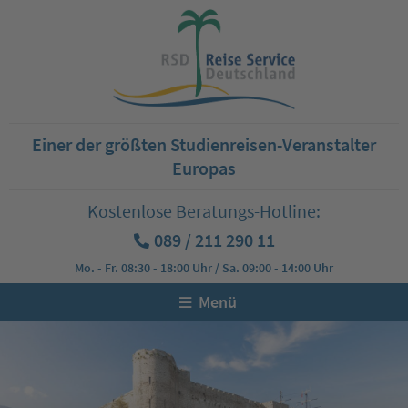
Einer der größten Studienreisen-Veranstalter
Europas
Kostenlose Beratungs-Hotline:
089 / 211 290 11
Mo. - Fr. 08:30 - 18:00 Uhr / Sa. 09:00 - 14:00 Uhr
Menü