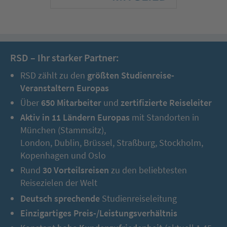
RSD – Ihr starker Partner:
RSD zählt zu den
größten Studienreise-
Veranstaltern Europas
Über
650 Mitarbeiter
und
zertifizierte Reiseleiter
Aktiv in 11 Ländern Europas
mit Standorten in
München (Stammsitz),
London, Dublin, Brüssel, Straßburg, Stockholm,
Kopenhagen und Oslo
Rund
30 Vorteilsreisen
zu den beliebtesten
Reisezielen der Welt
Deutsch sprechende
Studienreiseleitung
Einzigartiges Preis-/Leistungsverhältnis