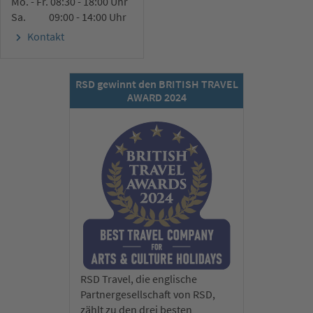
Mo. - Fr. 08:30 - 18:00 Uhr
Sa. 09:00 - 14:00 Uhr
Kontakt
RSD gewinnt den BRITISH TRAVEL
AWARD 2024
RSD Travel, die englische
Partnergesellschaft von RSD,
zählt zu den drei besten