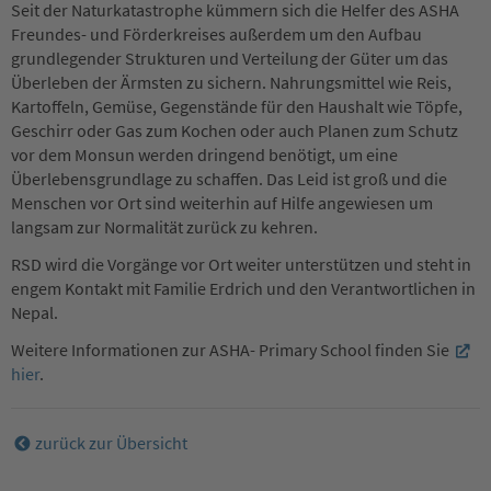
Seit der Naturkatastrophe kümmern sich die Helfer des ASHA
Freundes- und Förderkreises außerdem um den Aufbau
grundlegender Strukturen und Verteilung der Güter um das
Überleben der Ärmsten zu sichern. Nahrungsmittel wie Reis,
Kartoffeln, Gemüse, Gegenstände für den Haushalt wie Töpfe,
Geschirr oder Gas zum Kochen oder auch Planen zum Schutz
vor dem Monsun werden dringend benötigt, um eine
Überlebensgrundlage zu schaffen. Das Leid ist groß und die
Menschen vor Ort sind weiterhin auf Hilfe angewiesen um
langsam zur Normalität zurück zu kehren.
RSD wird die Vorgänge vor Ort weiter unterstützen und steht in
engem Kontakt mit Familie Erdrich und den Verantwortlichen in
Nepal.
Weitere Informationen zur ASHA- Primary School finden Sie
hier
.
zurück zur Übersicht