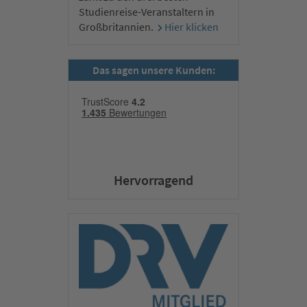
Studienreise-Veranstaltern in
Großbritannien.
Hier klicken
Das sagen unsere Kunden:
Hervorragend