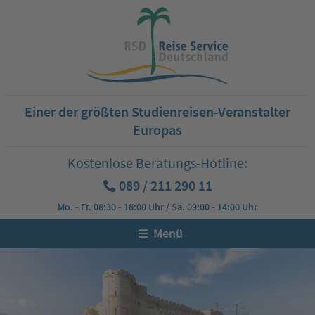
Einer der größten Studienreisen-Veranstalter
Europas
Kostenlose Beratungs-Hotline:
089 / 211 290 11
Mo. - Fr. 08:30 - 18:00 Uhr / Sa. 09:00 - 14:00 Uhr
Menü