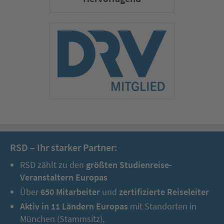
RSD – Ihr starker Partner:
RSD zählt zu den
größten Studienreise-
Veranstaltern Europas
Über
650 Mitarbeiter
und
zertifizierte Reiseleiter
Aktiv in 11 Ländern Europas
mit Standorten in
München (Stammsitz),