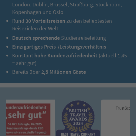
London, Dublin, Brüssel, Straßburg, Stockholm,
Kopenhagen und Oslo
Rund
30 Vorteilsreisen
zu den beliebtesten
Reisezielen der Welt
Deutsch sprechende
Studienreiseleitung
Einzigartiges Preis-/Leistungsverhältnis
Konstant
hohe Kundenzufriedenheit
(aktuell 1,45
= sehr gut)
Bereits über
2,5 Millionen Gäste