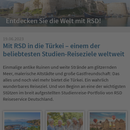
Entdecken Sie die Welt mit RSD!
19.06.2023
Mit RSD in die Türkei – einem der
beliebtesten Studien-Reiseziele weltweit
Einmalige antike Ruinen und weite Strände am glitzernden
Meer, malerische Altstädte und große Gastfreundschaft: Das
alles und noch viel mehr bietet die Türkei. Ein wahrlich
wunderbares Reiseziel. Und von Beginn an eine der wichtigsten
Stützen im breit aufgestellten Studienreise-Portfolio von RSD
Reiseservice Deutschland.