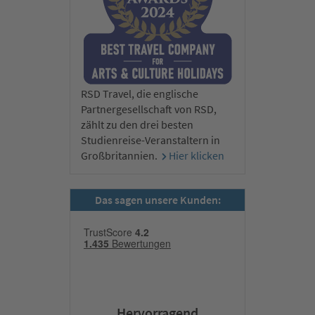
RSD Travel, die englische
Partnergesellschaft von RSD,
zählt zu den drei besten
Studienreise-Veranstaltern in
Großbritannien.
Hier klicken
Das sagen unsere Kunden:
Hervorragend