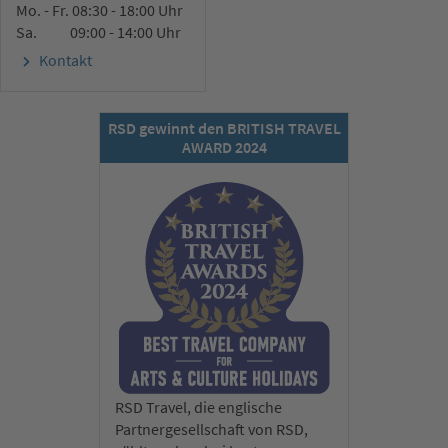
Mo. - Fr. 08:30 - 18:00 Uhr
Sa. 09:00 - 14:00 Uhr
Kontakt
RSD gewinnt den BRITISH TRAVEL
AWARD 2024
RSD Travel, die englische
Partnergesellschaft von RSD,