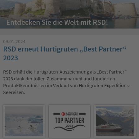
Entdecken Sie die Welt mit RSD!
09.01.2024
RSD erneut Hurtigruten „Best Partner“
2023
RSD erhält die Hurtigruten-Auszeichnung als „Best Partner“
2023 dank der tollen Zusammenarbeit und fundierten
Produktkenntnissen im Verkauf von Hurtigruten Expeditions-
Seereisen.