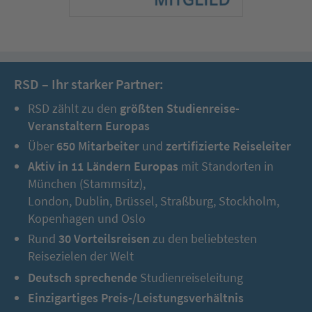
RSD – Ihr starker Partner:
RSD zählt zu den
größten Studienreise-
Veranstaltern Europas
Über
650 Mitarbeiter
und
zertifizierte Reiseleiter
Aktiv in 11 Ländern Europas
mit Standorten in
München (Stammsitz),
London, Dublin, Brüssel, Straßburg, Stockholm,
Kopenhagen und Oslo
Rund
30 Vorteilsreisen
zu den beliebtesten
Reisezielen der Welt
Deutsch sprechende
Studienreiseleitung
Einzigartiges Preis-/Leistungsverhältnis