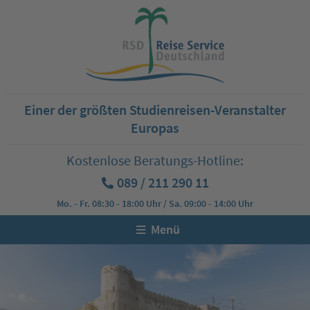
Einer der größten Studienreisen-Veranstalter
Europas
Kostenlose Beratungs-Hotline:
089 / 211 290 11
Mo. - Fr. 08:30 - 18:00 Uhr / Sa. 09:00 - 14:00 Uhr
Menü