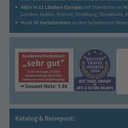
Aktiv in 11 Ländern Europas
mit Standorten in M
London, Dublin, Brüssel, Straßburg, Stockholm,
Rund
30 Vorteilsreisen
zu den beliebtesten Reise
Katalog & Reisepost: