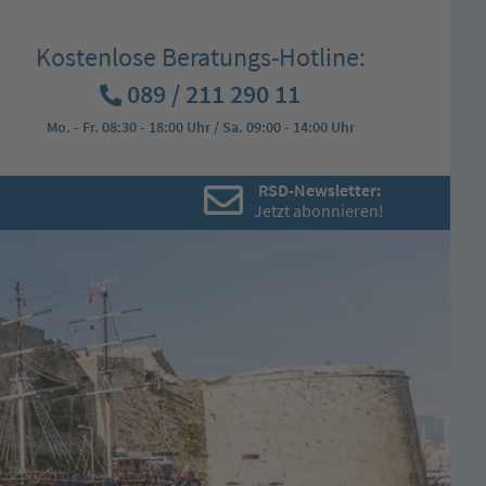
Kostenlose Beratungs-Hotline:
089 / 211 290 11
Mo. - Fr. 08:30 - 18:00 Uhr / Sa. 09:00 - 14:00 Uhr
RSD-Newsletter:
Jetzt abonnieren!