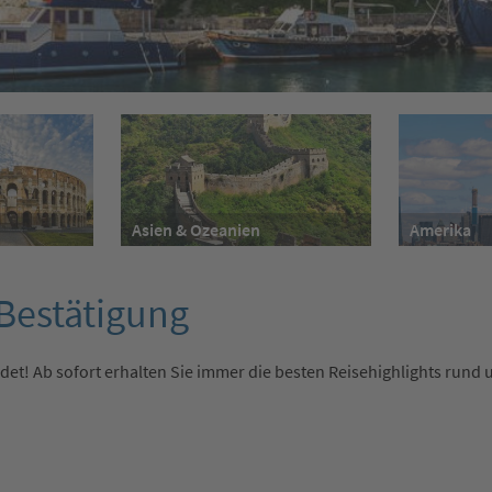
Asien & Ozeanien
Amerika
-Bestätigung
det! Ab sofort erhalten Sie immer die besten Reisehighlights rund 