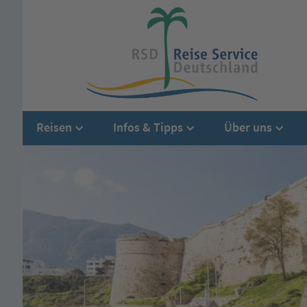
Reisen
Infos & Tipps
Über uns