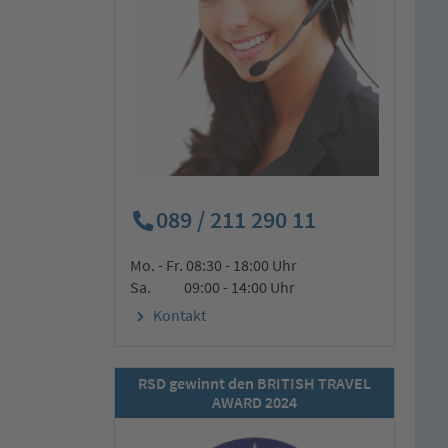
089 / 211 290 11
Mo. - Fr. 08:30 - 18:00 Uhr
Sa. 09:00 - 14:00 Uhr
Kontakt
RSD gewinnt den BRITISH TRAVEL
AWARD 2024