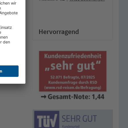
Hervorragend