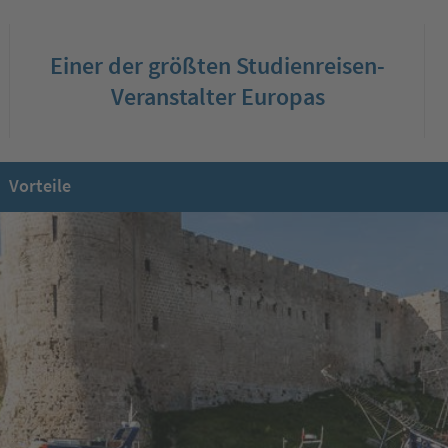
Einer der größten Studienreisen-
Veranstalter Europas
Vorteile