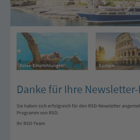
Reise-Empfehlungen
Europa
Danke für Ihre Newsletter
Sie haben sich erfolgreich für den RSD-Newsletter angemel
Programm von RSD.
Ihr RSD-Team