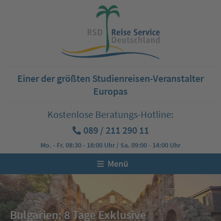
Einer der größten Studienreisen-Veranstalter
Europas
Kostenlose Beratungs-Hotline:
089 / 211 290 11
Mo. - Fr. 08:30 - 18:00 Uhr / Sa. 09:00 - 14:00 Uhr
Menü
Bulgarien: 8 Tage Exklusive