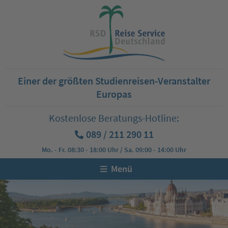
Einer der größten Studienreisen-Veranstalter
Europas
Kostenlose Beratungs-Hotline:
089 / 211 290 11
Mo. - Fr. 08:30 - 18:00 Uhr / Sa. 09:00 - 14:00 Uhr
Menü