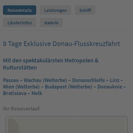
Reisedetails
Leistungen
Schiff
Länderinfos
Galerie
8 Tage Exklusive Donau-Flusskreuzfahrt
Mit den spektakulärsten Metropolen &
Kulturstätten
Passau – Wachau (Welterbe) – Donauschleife – Linz –
Wien (Welterbe) – Budapest (Welterbe) – Donauknie –
Bratislava – Melk
Ihr Reiseverlauf