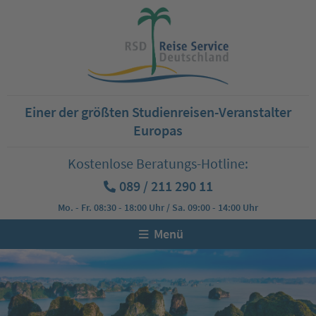
Einer der größten Studienreisen-Veranstalter
Europas
Kostenlose Beratungs-Hotline:
089 / 211 290 11
Mo. - Fr. 08:30 - 18:00 Uhr / Sa. 09:00 - 14:00 Uhr
Menü