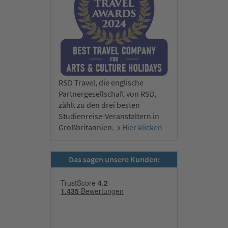
RSD Travel, die englische
Partnergesellschaft von RSD,
zählt zu den drei besten
Studienreise-Veranstaltern in
Großbritannien.
Hier klicken
Das sagen unsere Kunden: